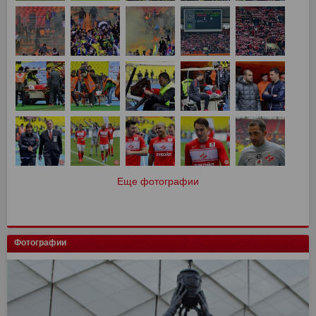
Еще фотографии
Фотографии