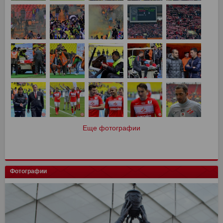
Еще фотографии
Фотографии