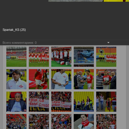
Spartak_KS (25)
Всего комментариев:
0