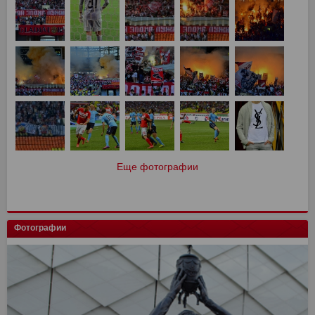
Еще фотографии
Фотографии