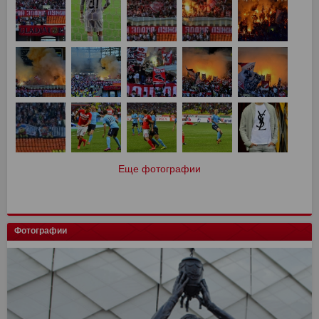
Еще фотографии
Фотографии