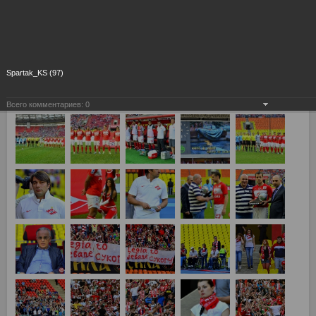
Spartak_KS (97)
Всего комментариев:
0