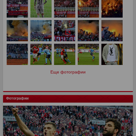
Еще фотографии
Фотографии