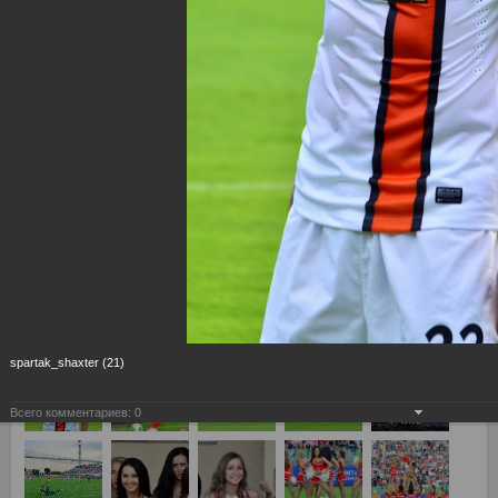
spartak_shaxter (21)
Всего комментариев:
0