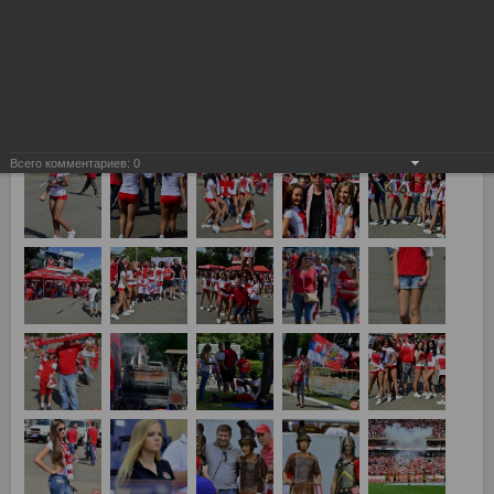
Всего комментариев:
0