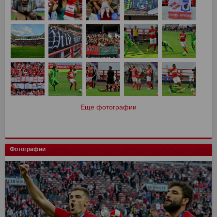
Еще фотографии
Фотографии