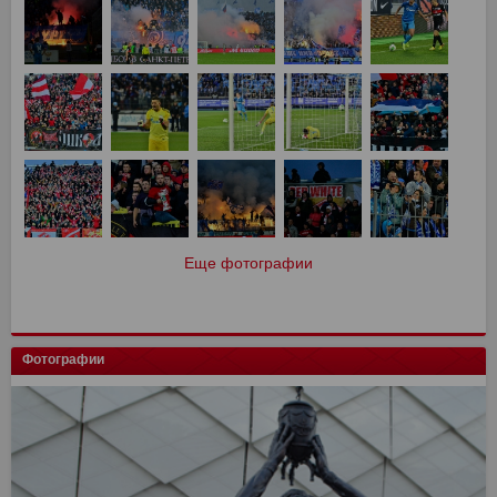
Еще фотографии
Фотографии