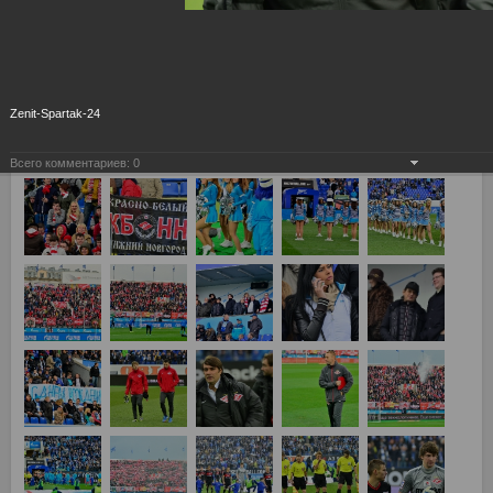
Zenit-Spartak-24
Всего комментариев:
0