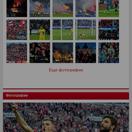
Еще фотографии
Фотографии