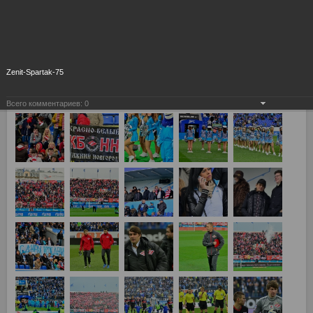
Zenit-Spartak-75
Всего комментариев:
0