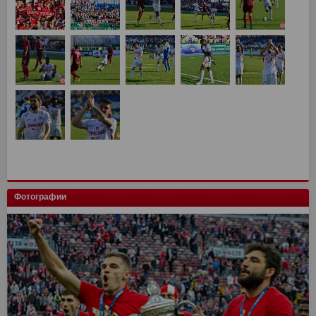
Фотографии