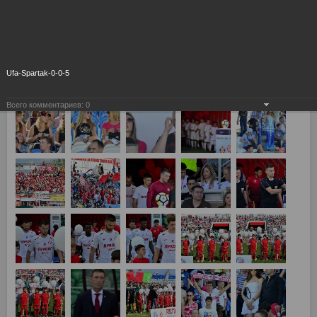
Ufa-Spartak-0-0-5
Всего комментариев:
0