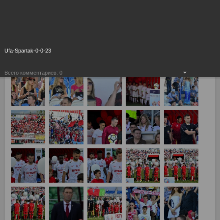
Ufa-Spartak-0-0-23
Всего комментариев:
0