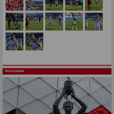
Фотографии