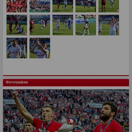
Фотографии