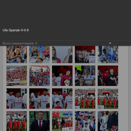
Ufa-Spartak-0-0-8
Всего комментариев:
0