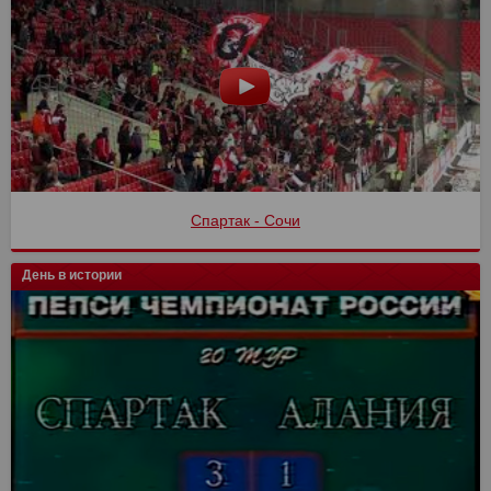
Спартак - Сочи
День в истории