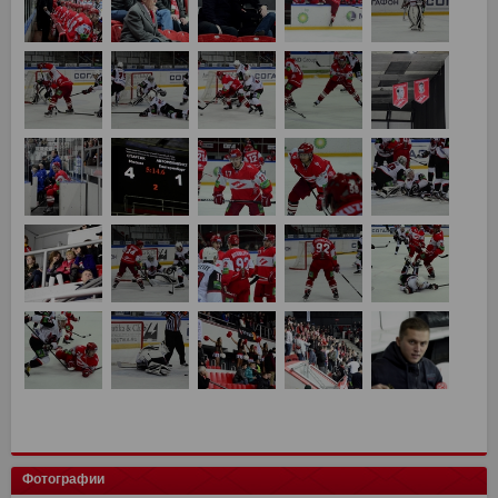
Фотографии