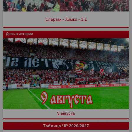
Спартак - Химки - 3:1
День в истории
9 августа
Таблица ЧР 2026/2027