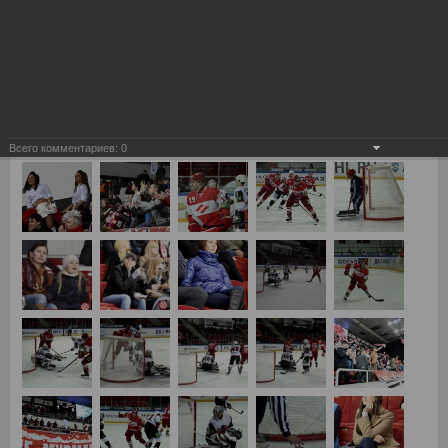
Всего комментариев:
0