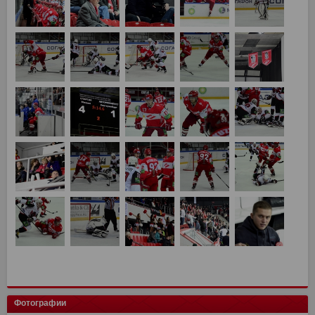
Фотографии