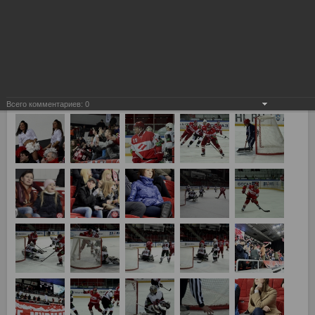
Всего комментариев:
0