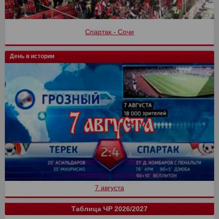
Спартак - Сочи
День в истории
7 августа
Таблица ЧР 2026/2027