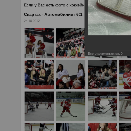
Если у Вас есть фото с хоккейных игр Спартака, высыл
Спартак - Автомобилист 6:1
24.10.2012
Всего комментариев:
0