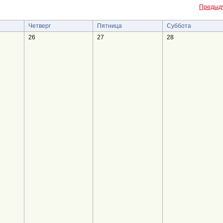
Предыд
Четверг
Пятница
Суббота
26
27
28