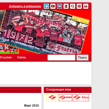
Добавить в избранное
Ссылки
Связь
Следующая игра
Март 2015
9 августа 2026 г.