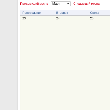
Предыдущий месяц
Следующий месяц
Понедельник
Вторник
Среда
23
24
25