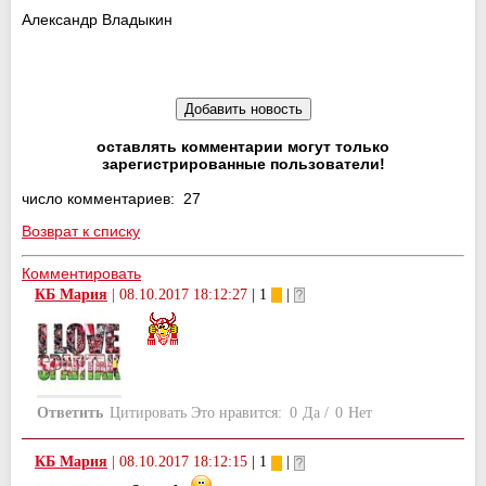
Александр Владыкин
оставлять комментарии могут только
зарегистрированные пользователи!
число комментариев: 27
Возврат к списку
Комментировать
КБ Мария
|
08.10.2017 18:12:27
| 1
|
Ответить
Цитировать
Это нравится:
0
Да
/
0
Нет
КБ Мария
|
08.10.2017 18:12:15
| 1
|