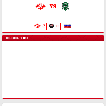
ска
0
0
Велес
3
6
Крылья Советов
Краснодар
Динамо
Барыс
14
17
15
0
11
23
25
0
Звезда
14
16
Северсталь
0
0
Нефтехимик
4
6
Алмаз-Антей
Металлург Мг
Ростов
Шинник
14
17
16
0
22
8
22
0
Тверь
15
16
«Лукойл Арена»
Динамо Мск
0
0
Ротор
3
6
Рязань-ВДВ
Нефтехимик
Ростов
МФА
14
17
16
0
21
8
21
0
Космос
14
16
начало матча в 20:00
Торпедо
0
0
Челябинск
Урал
4
17
21
6
Черноморец
Енисей
14
16
3
19
Салават Юлаев
СПАРТАК-2
15
0
14
0
ХК Сочи
0
0
Арсенал
4
6
Чертаново
Арсенал
16
16
16
19
Сибирь
Иркутск
13
0
11
0
цкг
0
0
Шинник
4
5
Рубин
Ахмат
17
16
12
17
Трактор
0
0
Искра
14
10
Поддержите нас
Ленинградец
4
4
СШ им. Г.А. Ярцева
Н.Новгород
17
16
12
15
Енисей-2
14
10
Сочи
4
4
СКА-Хабаровск
Динамо Мх
16
16
11
12
Волга
4
3
Оренбург
Факел
17
16
10
13
Текстильщик
4
2
Ротор
16
7
КАМАЗ
4
1
СКА-Хабаровск
4
0