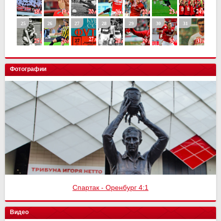
Фотографии
Спартак - Оренбург 4:1
Видео