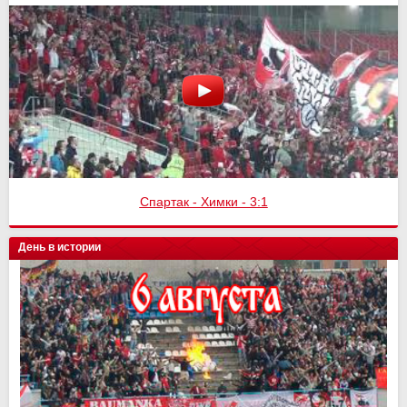
Спартак - Химки - 3:1
День в истории