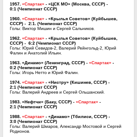
1957.
«Спартак»
- «ЦСК МО» (Москва, СССР) -
0:1
(Чемпионат СССР)
1960.
«Спартак»
- «Крылья Советов» (Куйбышев,
СССР) - 2:1.
(Чемпионат СССР)
Голы: Виктор Мишин и Сергей Сальников.
1962.
«Спартак»
- «Крылья Советов» (Куйбышев,
СССР) - 6:2
(Чемпионат СССР)
Голы: Юрий Севидов-2, Валерий Рейнгольд-2, Юрий
Фалин и Анатолий Ильин.
1963. «Динамо» (Ленинград, СССР) -
«Спартак»
-
0:2
(Чемпионат СССР)
Голы: Игорь Нетто и Юрий Фалин.
1974.
«Спартак»
- «Нистру» (Кишинев, СССР) -
2:1
(Чемпионат СССР)
Голы: Валерий Андреев и Сергей Ольшанский.
1983. «Нефтчи» (Баку, СССР) -
«Спартак»
-
2:1
(Чемпионат СССР)
1988.
«Спартак»
- «Динамо» (Тбилиси, СССР) -
3:0
(Чемпионат СССР)
Голы: Валерий Шмаров, Александр Мостовой и Сергей
Родионов.