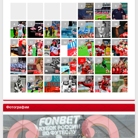
Фотографии