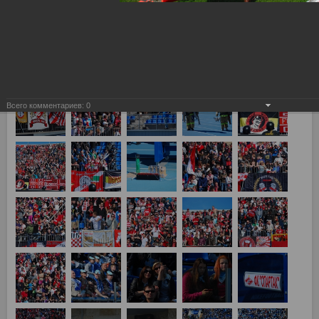
Зенит - Спартак 2:3
Всего комментариев:
0