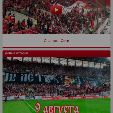
Спартак - Сочи
День в истории