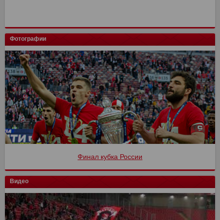
Фотографии
Финал кубка России
Видео