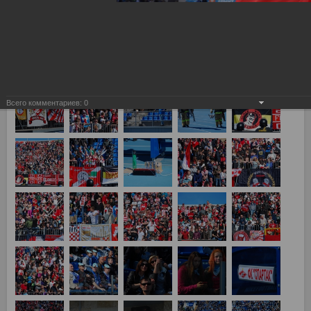
Зенит - Спартак 2:3
Всего комментариев:
0