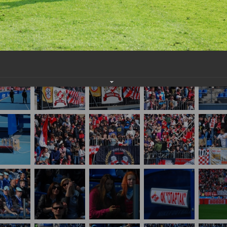
айте нам на почту, мы обязательно разместим их в этом разделе.