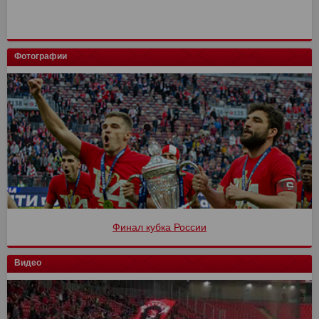
Фотографии
Финал кубка России
Видео