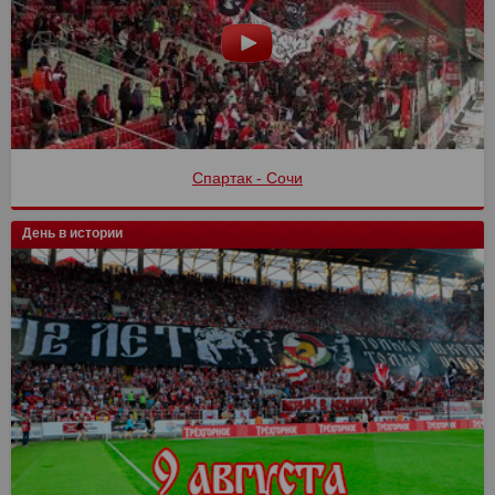
Спартак - Сочи
День в истории