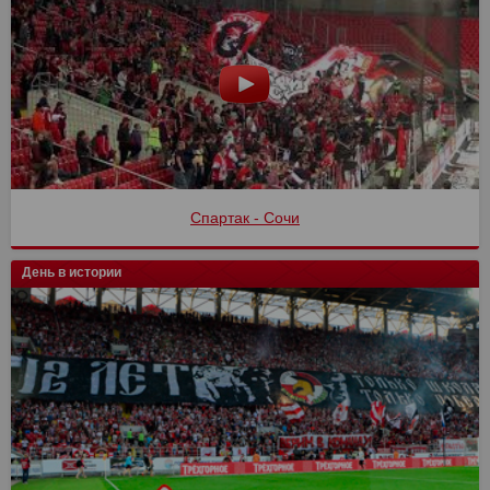
Спартак - Сочи
День в истории