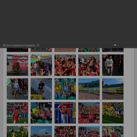
Всего комментариев:
0