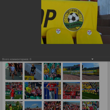
Всего комментариев:
0