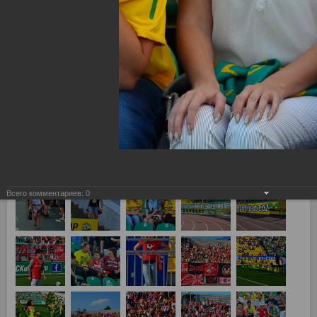
Всего комментариев:
0