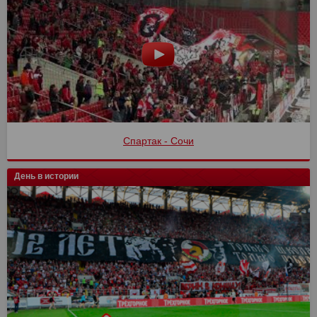
Спартак - Сочи
День в истории