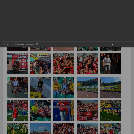
Всего комментариев:
0