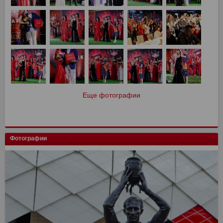
Еще фотографии
Фотографии