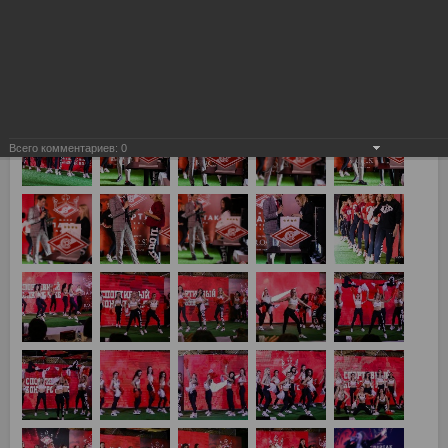
Всего комментариев:
0