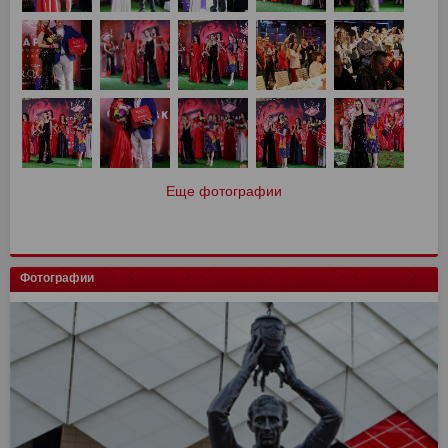
Еще фотографии
Фотографии