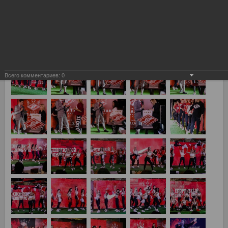
Всего комментариев:
0