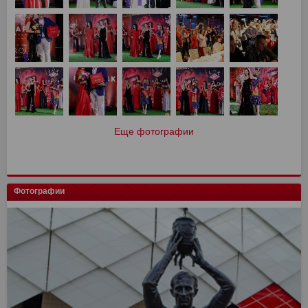
Еще фотографии
Фотографии