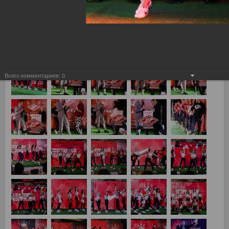
Всего комментариев:
0