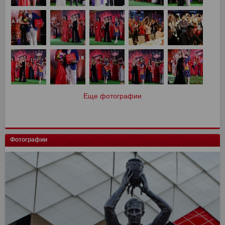
Еще фотографии
Фотографии