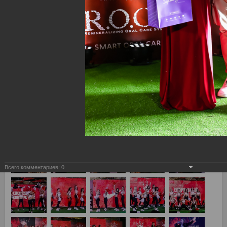
Всего комментариев:
0