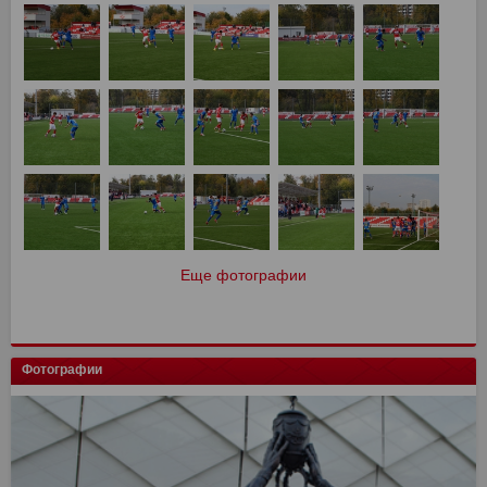
Еще фотографии
Фотографии