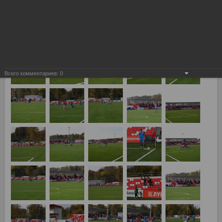
Всего комментариев:
0