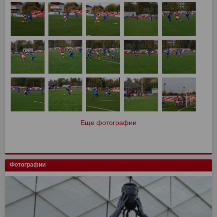
Еще фотографии
Фотографии