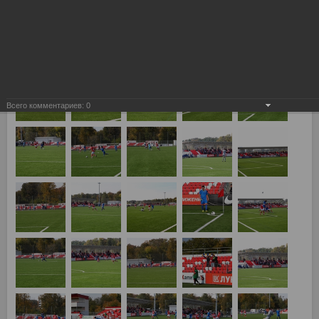
Всего комментариев:
0