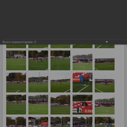
Всего комментариев:
0