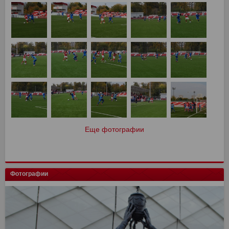
Еще фотографии
Фотографии