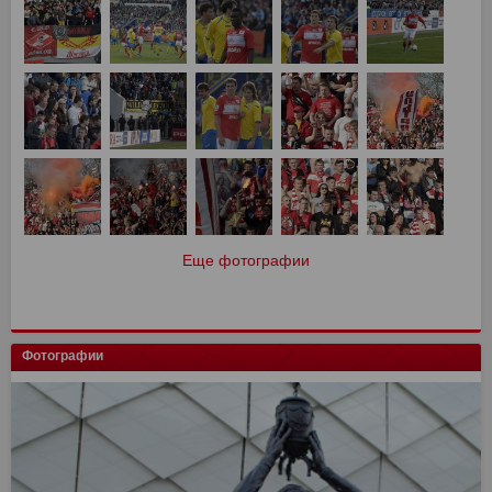
Еще фотографии
Фотографии