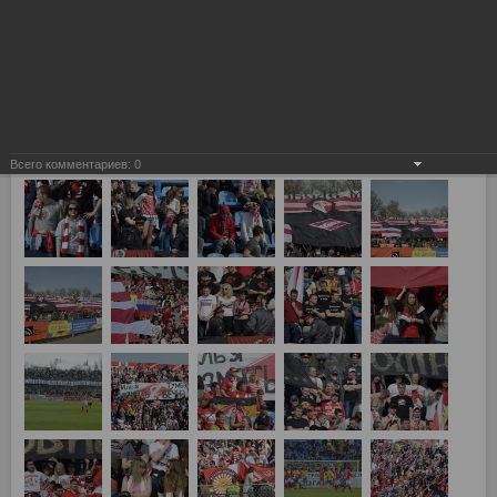
Всего комментариев:
0