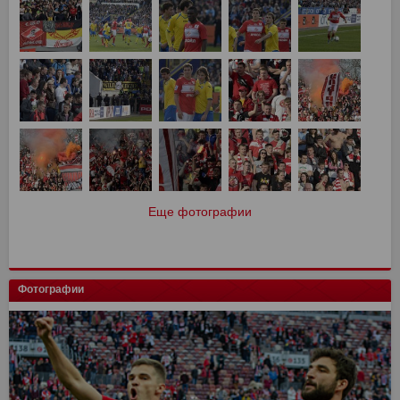
Еще фотографии
Фотографии