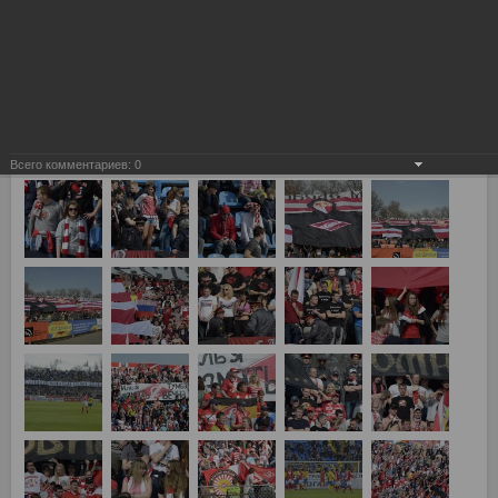
Всего комментариев:
0