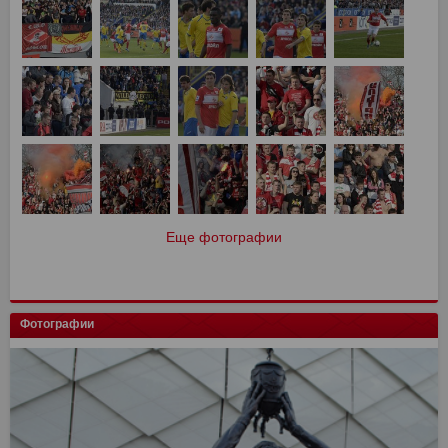
Еще фотографии
Фотографии