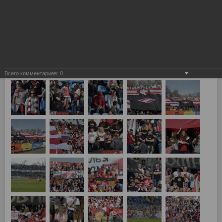
Всего комментариев:
0