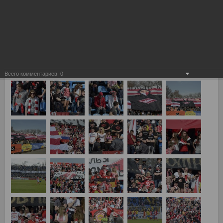
Всего комментариев:
0