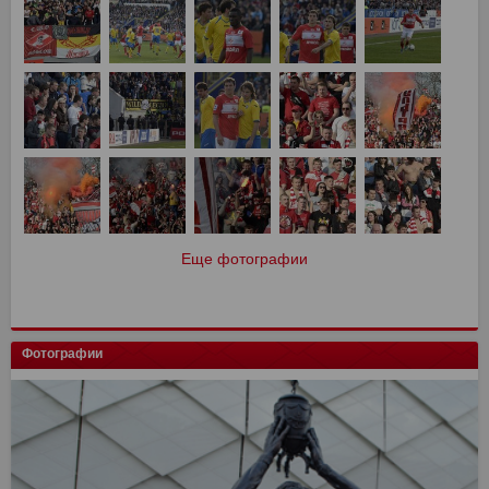
Еще фотографии
Фотографии