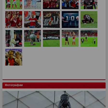
Фотографии