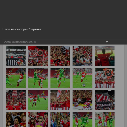
Шиза на секторе Спартака
Всего комментариев:
0