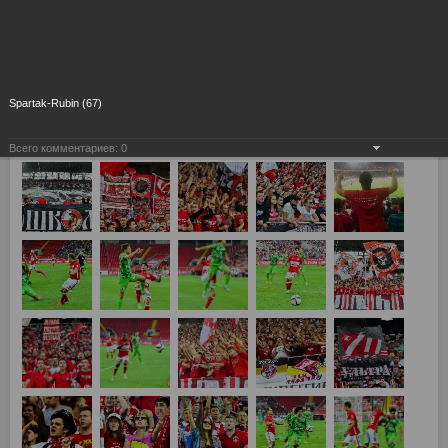
Spartak-Rubin (67)
Всего комментариев:
0