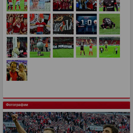
Фотографии