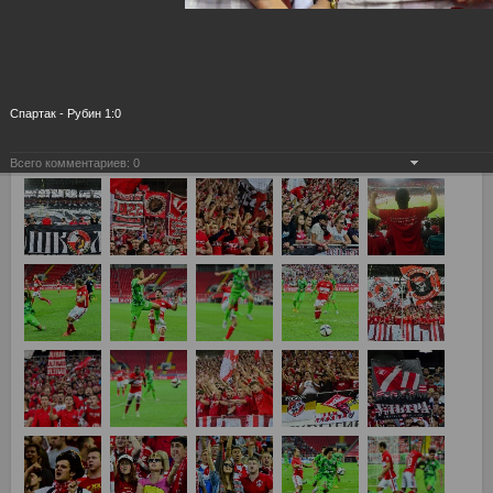
Спартак - Рубин 1:0
Всего комментариев:
0