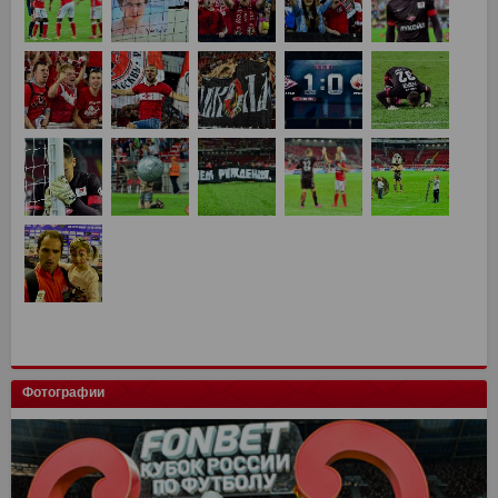
Фотографии