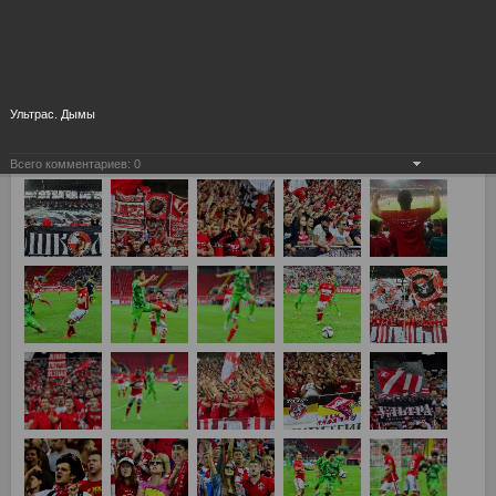
Ультрас. Дымы
Всего комментариев:
0