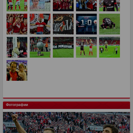
Фотографии