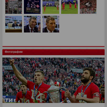
Фотографии