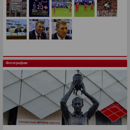
Фотографии