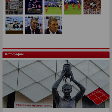
Фотографии