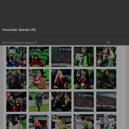
Krasnodar-Spartak (45)
Всего комментариев:
0