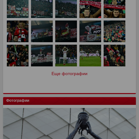
Еще фотографии
Фотографии