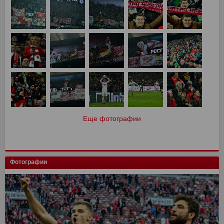
Еще фотографии
Фотографии