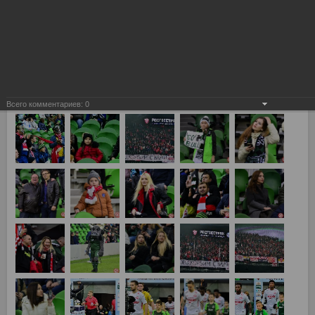
Всего комментариев:
0